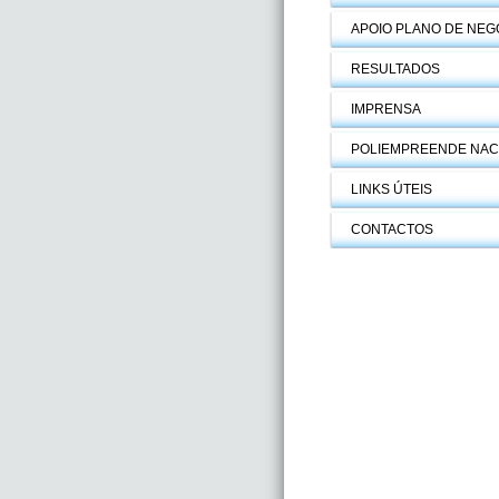
APOIO PLANO DE NEG
RESULTADOS
IMPRENSA
POLIEMPREENDE NAC
LINKS ÚTEIS
CONTACTOS