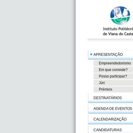
APRESENTAÇÃO
Empreendedorismo
Em que consiste?
Posso participar?
Júri
Prémios
DESTINATÁRIOS
AGENDA DE EVENTOS
CALENDARIZAÇÃO
CANDIDATURAS